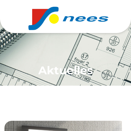
Aktuelles