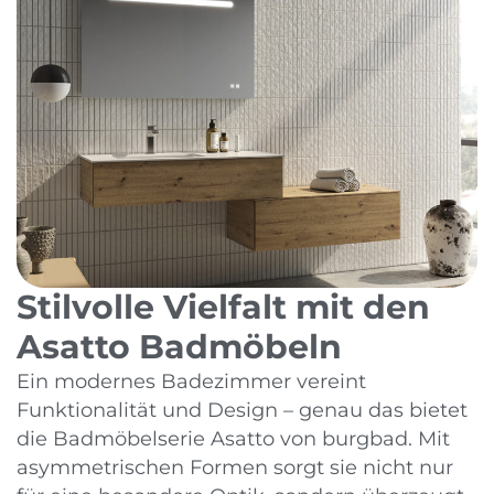
Stilvolle Vielfalt mit den
Asatto Badmöbeln
Ein modernes Badezimmer vereint
Funktionalität und Design – genau das bietet
die Badmöbelserie Asatto von burgbad. Mit
asymmetrischen Formen sorgt sie nicht nur