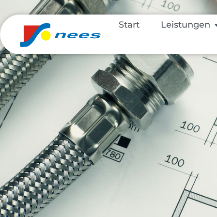
Start
Leistungen