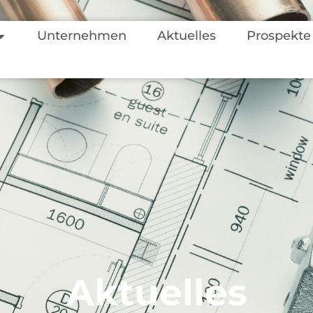
Unternehmen
Aktuelles
Prospekte
Aktuelles