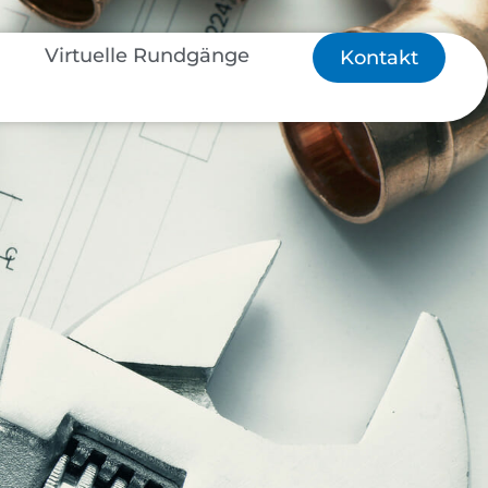
Virtuelle Rundgänge
Kontakt